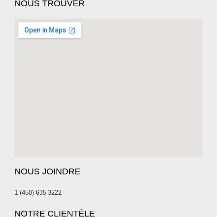
NOUS TROUVER
NOUS JOINDRE
1 (450) 635-3222
NOTRE CLIENTÈLE