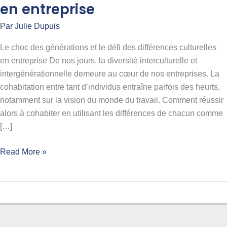
en entreprise
Par
Julie Dupuis
Le choc des générations et le défi des différences culturelles
en entreprise De nos jours, la diversité interculturelle et
intergénérationnelle demeure au cœur de nos entreprises. La
cohabitation entre tant d’individus entraîne parfois des heurts,
notamment sur la vision du monde du travail. Comment réussir
alors à cohabiter en utilisant les différences de chacun comme
[…]
Read More »