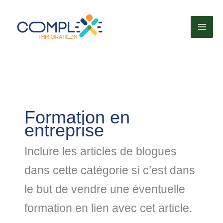
Aller
au
contenu
Formation en
entreprise
Inclure les articles de blogues
dans cette catégorie si c’est dans
le but de vendre une éventuelle
formation en lien avec cet article.